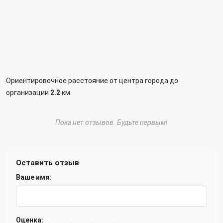
Ориентировочное расстояние от центра города до
организации
2.2
км.
Пока нет отзывов. Будьте первым!
Оставить отзыв
Ваше имя:
Оценка: