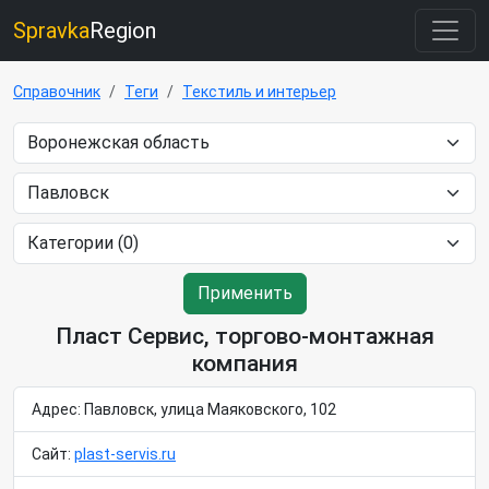
Spravka
Region
Справочник
Теги
Текстиль и интерьер
Применить
Пласт Сервис, торгово-монтажная
компания
Адрес: Павловск, улица Маяковского, 102
Сайт:
plast-servis.ru