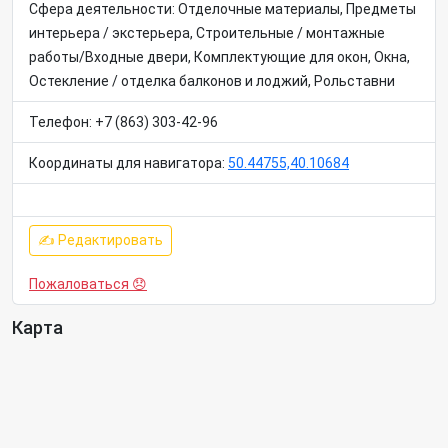
Сфера деятельности: Отделочные материалы, Предметы
интерьера / экстерьера, Строительные / монтажные
работы/Входные двери, Комплектующие для окон, Окна,
Остекление / отделка балконов и лоджий, Рольставни
Телефон: +7 (863) 303-42-96
Координаты для навигатора:
50.44755,40.10684
✍ Редактировать
Пожаловаться 😞
Карта