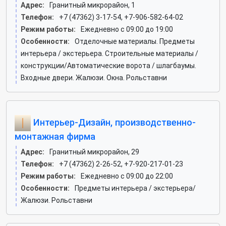
Адрес:
Гранитный микрорайон, 1
Телефон:
+7 (47362) 3-17-54, +7-906-582-64-02
Режим работы:
Ежедневно с 09:00 до 19:00
Особенности:
Отделочные материалы. Предметы
интерьера / экстерьера. Строительные материалы /
конструкции/Автоматические ворота / шлагбаумы.
Входные двери. Жалюзи. Окна. Рольставни
Интерьер-Дизайн, производственно-
монтажная фирма
Адрес:
Гранитный микрорайон, 29
Телефон:
+7 (47362) 2-26-52, +7-920-217-01-23
Режим работы:
Ежедневно с 09:00 до 22:00
Особенности:
Предметы интерьера / экстерьера/
Жалюзи. Рольставни